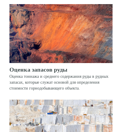
Оценка запасов руды
Оценка тоннажа и среднего содержания руды в рудных
запасах, которые служат основой для определения
стоимости горнодобывающего объекта.