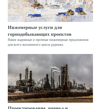
Инженерные услуги для
горнодобывающих проектов
Наши надежные и прочные инженерные предложения
для всего жизненного цикла рудника.
Проектирование, оценка и