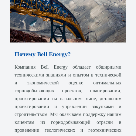
Почему Bell Energy?
Компания Bell Energy обладает обширными
техническими знаниями и опытом в технической
и экономической оценке оптимальных
горнодобывающих проектов, планировании,
проектировании на начальном этапе, детальном
проектировании и управлении закупками и
строительством. Мы оказываем поддержку нашим
клиентам из горнодобывающей отрасли в
проведении геологических и геотехнических