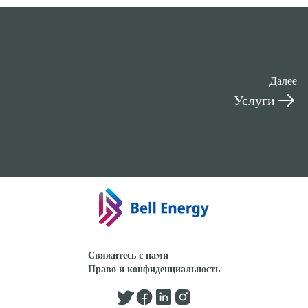
Далее
Услуги
Свяжитесь с нами
Право и конфиденциальность