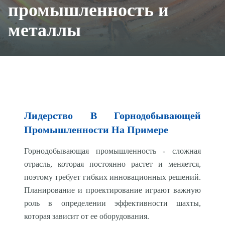
промышленность и
металлы
Лидерство В Горнодобывающей
Промышленности На Примере
Горнодобывающая промышленность - сложная
отрасль, которая постоянно растет и меняется,
поэтому требует гибких инновационных решений.
Планирование и проектирование играют важную
роль в определении эффективности шахты,
которая зависит от ее оборудования.