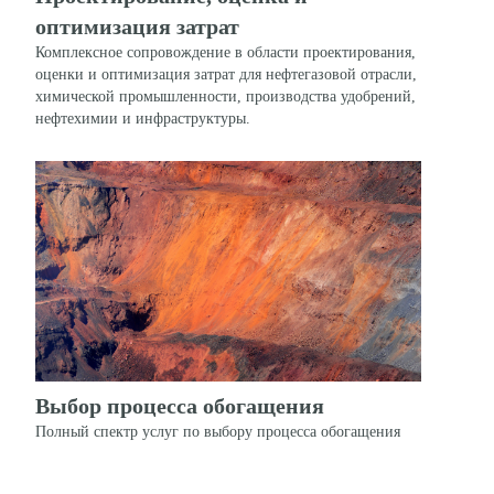
оптимизация затрат
Комплексное сопровождение в области проектирования,
оценки и оптимизация затрат для нефтегазовой отрасли,
химической промышленности, производства удобрений,
нефтехимии и инфраструктуры.
Выбор процесса обогащения
Полный спектр услуг по выбору процесса обогащения