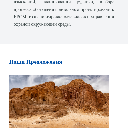
изысканий, планировании рудника, выборе
процесса обогащения, детальном проектировании,
EPCM, транспортировке материалов и управлении
охраной окружающей среды.
Наши Предложения