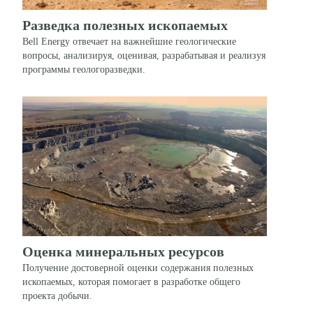
Разведка полезных ископаемых
Bell Energy отвечает на важнейшие геологические
вопросы, анализируя, оценивая, разрабатывая и реализуя
программы геологоразведки.
Оценка минеральных ресурсов
Получение достоверной оценки содержания полезных
ископаемых, которая помогает в разработке общего
проекта добычи.